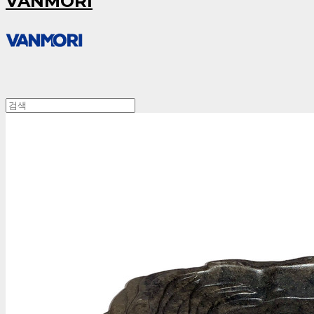
VANMORI