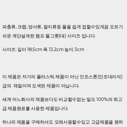
파충류, 크랩, 양서류, 절지류등 물을 쉽게 접할수있게끔 오르기
쉬운 계단설계된 램프 물그릇(대) 사이즈 입니다.
사이즈: 길이 18.5cm 폭 13.2cm 높이 3cm
이 제품은 저가의 플라스틱 제품이 아닌 인조스톤(인조대리석)
급의 재질이며 도색된 제품이 아닙니다.
세계 어느회사의 제품보다도 비교할수없는 밀도 100%의 최고
급 제품원료를 사용한 제품입니다.
하나의 제품을 구매하셔도 오래사용할수있고 고급제품을 원하