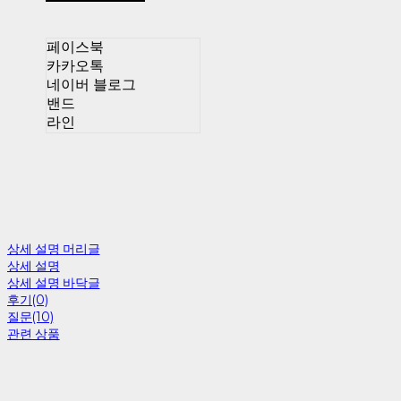
페이스북
카카오톡
네이버 블로그
밴드
라인
상세 설명 머리글
상세 설명
상세 설명 바닥글
후기(0)
질문(10)
관련 상품