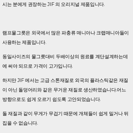
시는 분에게 권장하는 JIF 의 오리지널 제품입니다.
램프물그릇은 외국에서 많은 파충류 매니아나 크랩매니아들이
사용하는 제품입니다.
동일사이즈의 물그릇대비 두배이상의 원료를 계단설계하는데
에 써야 되므로 가격이 고가입니다.
하지만 JIF 에서는 고급 스톤재질로 외국의 플라스틱같은 재질
이 아닌 돌덩어리와 같은 무거운 재질로 생산하였습니다.어느
방향으로도 쉽게 오르기 쉽도록 고안되었습니다.
돌 재질과 같이 무게가 무겁기 때문에 개체들이 쉽게 밀거나 뒤
집을 수 없습니다.