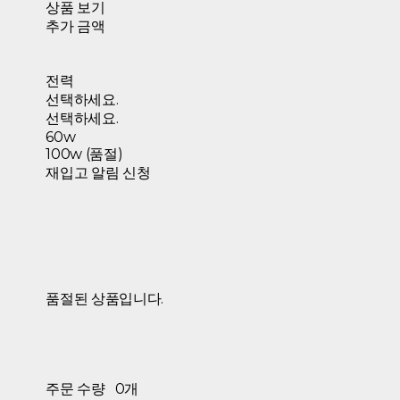
상품 보기
추가 금액
전력
선택하세요.
선택하세요.
60w
100w (품절)
재입고 알림 신청
품절된 상품입니다.
주문 수량
0개