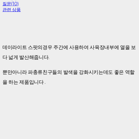
질문(10)
관련 상품
데이라이트 스팟의경우 주간에 사용하여 사육장내부에 열을 보
다 넓게 발산해줍니다.
뿐만아니라 파충류친구들의 발색을 강화시키는데도 좋은 역할
을 하는 제품입니다 .