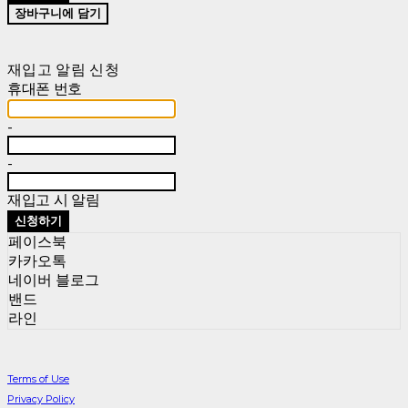
장바구니에 담기
재입고 알림 신청
휴대폰 번호
-
-
재입고 시 알림
신청하기
페이스북
카카오톡
네이버 블로그
밴드
라인
Terms of Use
Privacy Policy