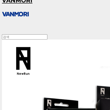
VANMORI