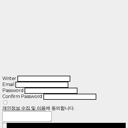
Writer
Email
Password
Confirm Password
개인정보 수집 및 이용
에 동의합니다.