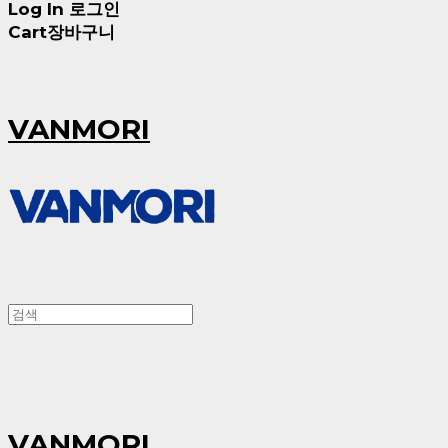
Log In
로그인
Cart
장바구니
VANMORI
VANMORI