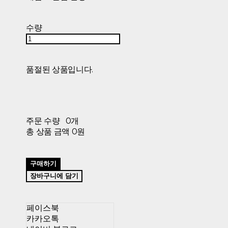
수량
품절된 상품입니다.
주문 수량
0개
총 상품 금액
0원
구매하기
장바구니에 담기
페이스북
카카오톡