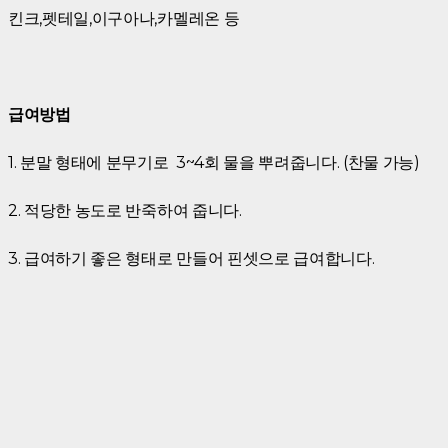
킨크,펫테일,이구아나,카멜레온 등
급여방법
1. 분말 형태에 분무기로 3~4회 물을 뿌려줍니다. (찬물 가능)
2. 적당한 농도로 반죽하여 줍니다.
3. 급여하기 좋은 형태로 만들어 핀셋으로 급여합니다.