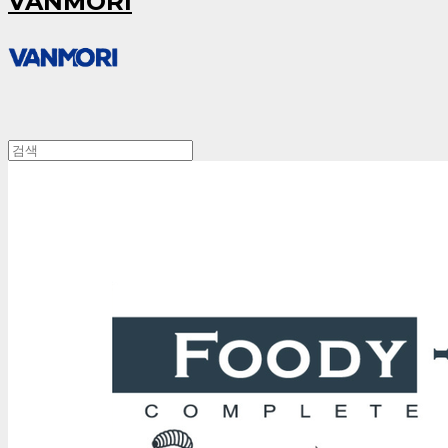
VANMORI