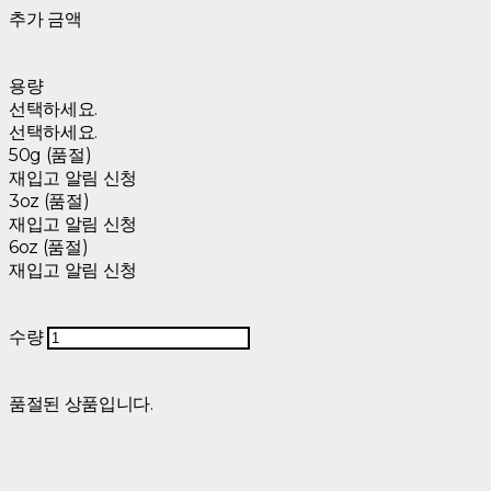
추가 금액
용량
선택하세요.
선택하세요.
50g (품절)
재입고 알림 신청
3oz (품절)
재입고 알림 신청
6oz (품절)
재입고 알림 신청
수량
품절된 상품입니다.