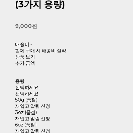
(3가지 용량)
9,000원
배송비
-
함께 구매 시 배송비 절약
상품 보기
추가 금액
용량
선택하세요.
선택하세요.
50g (품절)
재입고 알림 신청
3oz (품절)
재입고 알림 신청
6oz (품절)
재입고 알림 신청