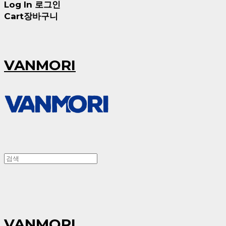
Log In
로그인
Cart
장바구니
VANMORI
VANMORI