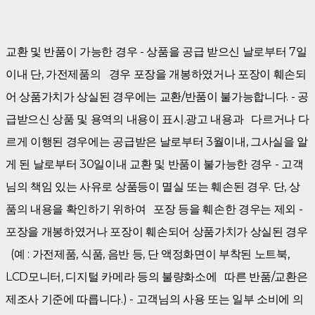
교환 및 반품이 가능한 경우 - 상품을 공급 받으신 날로부터 7일
이내 단, 가전제품의 경우 포장을 개봉하였거나 포장이 훼손되
어 상품가치가 상실된 경우에는 교환/반품이 불가능합니다. - 공
급받으신 상품 및 용역의 내용이 표시.광고 내용과 다르거나 다
르게 이행된 경우에는 공급받은 날로부터 3월이내, 그사실을 알
게 된 날로부터 30일이내 교환 및 반품이 불가능한 경우 - 고객
님의 책임 있는 사유로 상품등이 멸실 또는 훼손된 경우. 단, 상
품의 내용을 확인하기 위하여 포장 등을 훼손한 경우는 제외 -
포장을 개봉하였거나 포장이 훼손되어 상품가치가 상실된 경우
(예 : 가전제품, 식품, 음반 등, 단 액정화면이 부착된 노트북,
LCD모니터, 디지털 카메라 등의 불량화소에 따른 반품/교환은
제조사 기준에 따릅니다.) - 고객님의 사용 또는 일부 소비에 의