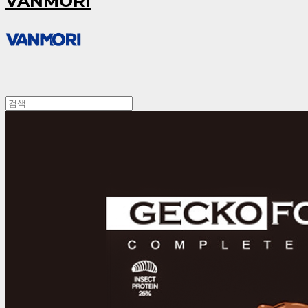
VANMORI