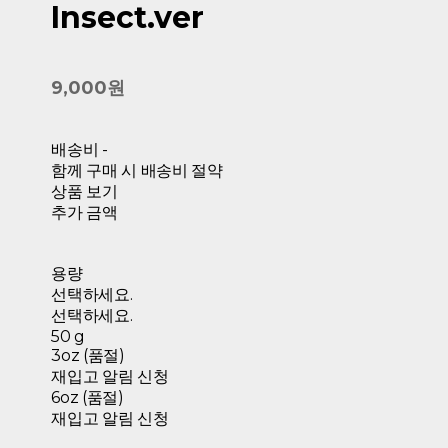
Insect.ver
9,000원
배송비
-
함께 구매 시 배송비 절약
상품 보기
추가 금액
용량
선택하세요.
선택하세요.
50 g
3oz (품절)
재입고 알림 신청
6oz (품절)
재입고 알림 신청