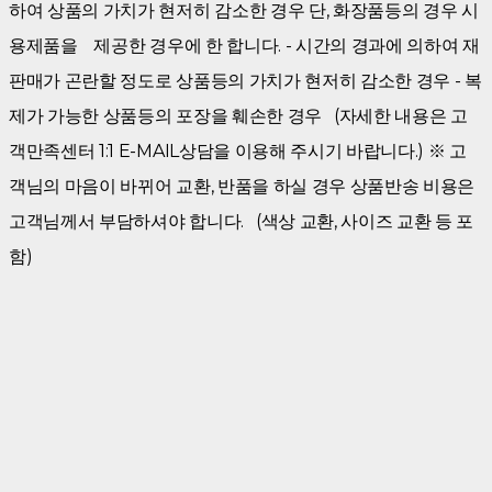
하여 상품의 가치가 현저히 감소한 경우 단, 화장품등의 경우 시
용제품을 제공한 경우에 한 합니다. - 시간의 경과에 의하여 재
판매가 곤란할 정도로 상품등의 가치가 현저히 감소한 경우 - 복
제가 가능한 상품등의 포장을 훼손한 경우 (자세한 내용은 고
객만족센터 1:1 E-MAIL상담을 이용해 주시기 바랍니다.) ※ 고
객님의 마음이 바뀌어 교환, 반품을 하실 경우 상품반송 비용은
고객님께서 부담하셔야 합니다. (색상 교환, 사이즈 교환 등 포
함)