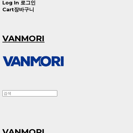
Log In
로그인
Cart
장바구니
VANMORI
VANMORI