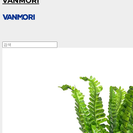
VANMORI