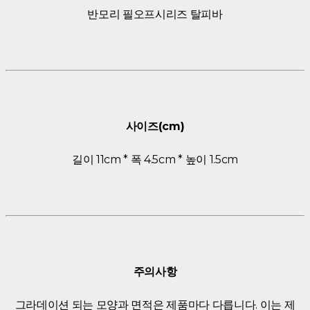
반모리 필오프시리즈 탈피바
사이즈(cm)
길이 11cm * 폭 4.5cm * 높이 1.5cm
주의사항
그라데이션 되는 모양과 면적은 제품마다 다릅니다. 이는 제