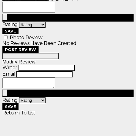
Rating
SAVE
Photo Review
No Reviews Have Been Created.
POST REVIEW
Modify Review
Writer
Email
Rating
SAVE
Return To List