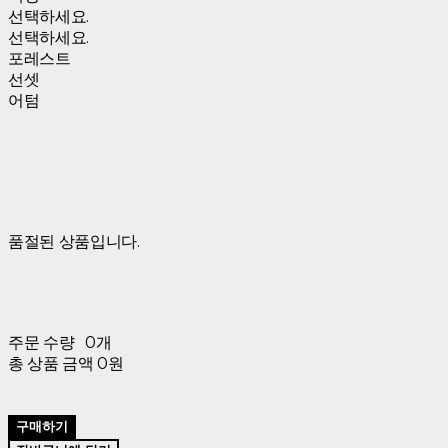
선택하세요.
선택하세요.
포레스트
선셋
어텀
품절된 상품입니다.
주문 수량
0개
총 상품 금액
0원
구매하기