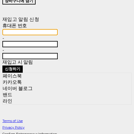
장바구니에 담기
재입고 알림 신청
휴대폰 번호
-
-
재입고 시 알림
신청하기
페이스북
카카오톡
네이버 블로그
밴드
라인
Terms of Use
Privacy Policy
Confirm Entrepreneur Information