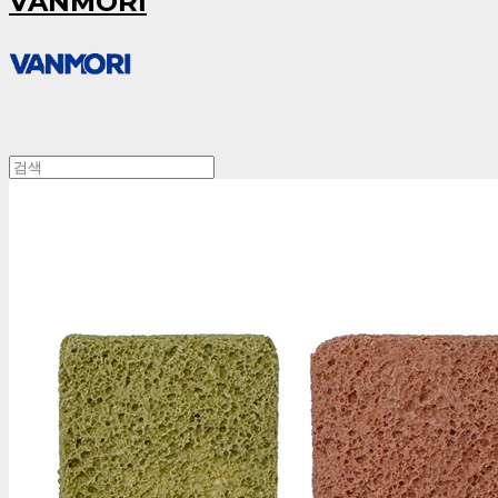
VANMORI