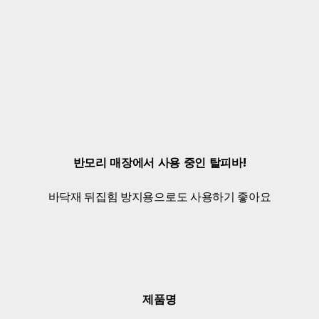
반모리 매장에서 사용 중인 탈피바!
바닥재 뒤집힘 방지용으로도 사용하기 좋아요
제품명