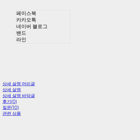
페이스북
카카오톡
네이버 블로그
밴드
라인
상세 설명 머리글
상세 설명
상세 설명 바닥글
후기(0)
질문(10)
관련 상품