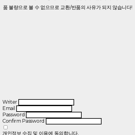
품 불량으로 볼 수 없으므로 교환/반품의 사유가 되지 않습니다!
Writer
Email
Password
Confirm Password
개인정보 수집 및 이용
에 동의합니다.