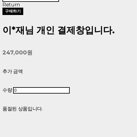
Return
구매하기
이*재님 개인 결제창입니다.
247,000원
추가 금액
수량
품절된 상품입니다.