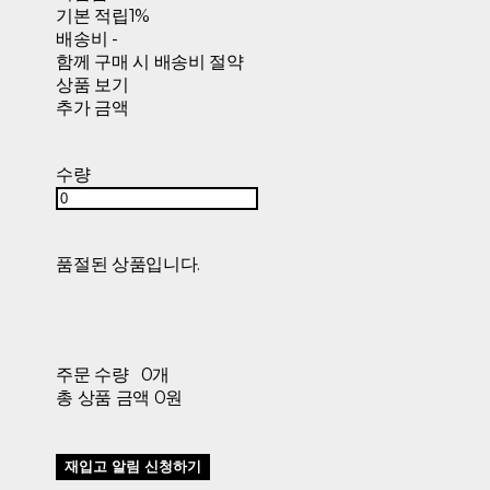
기본 적립
1%
배송비
-
함께 구매 시 배송비 절약
상품 보기
추가 금액
수량
품절된 상품입니다.
주문 수량
0개
총 상품 금액
0원
재입고 알림 신청하기