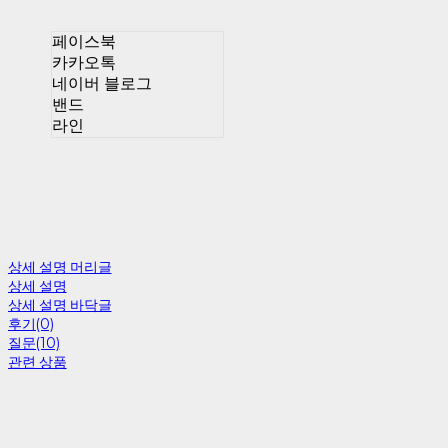
페이스북
카카오톡
네이버 블로그
밴드
라인
상세 설명 머리글
상세 설명
상세 설명 바닥글
후기(0)
질문(10)
관련 상품