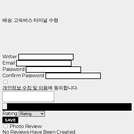
배송: 고속버스 터미널 수령
Writer
Email
Password
Confirm Password
개인정보 수집 및 이용
에 동의합니다.
Rating
SAVE
Photo Review
No Reviews Have Been Created.