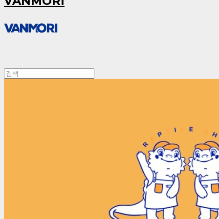
VANMORI