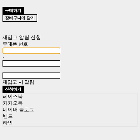
구매하기
장바구니에 담기
재입고 알림 신청
휴대폰 번호
-
-
재입고 시 알림
신청하기
페이스북
카카오톡
네이버 블로그
밴드
라인