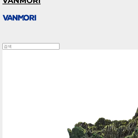
VANMORI