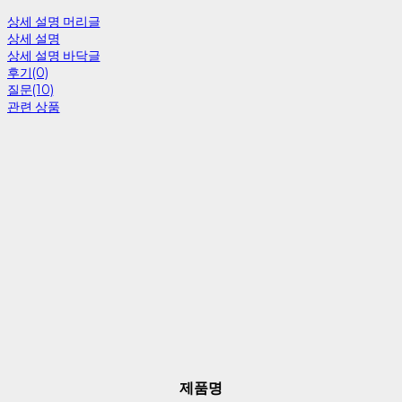
상세 설명 머리글
상세 설명
상세 설명 바닥글
후기(0)
질문(10)
관련 상품
제품명