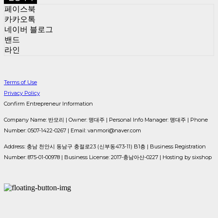
페이스북
카카오톡
네이버 블로그
밴드
라인
Terms of Use
Privacy Policy
Confirm Entrepreneur Information
Company Name: 반모리 | Owner: 맹대주 | Personal Info Manager: 맹대주 | Phone
Number: 0507-1422-0267 | Email: vanmori@naver.com
Address: 충남 천안시 동남구 충절로23 (신부동473-11) B1층 | Business Registration
Number:
875-01-00978
| Business License:
2017-충남아산-0227
| Hosting by sixshop