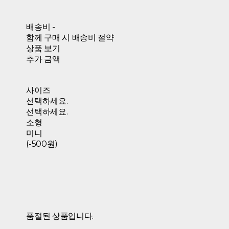
배송비
-
함께 구매 시 배송비 절약
상품 보기
추가 금액
사이즈
선택하세요.
선택하세요.
소형
미니
(-500원)
품절된 상품입니다.