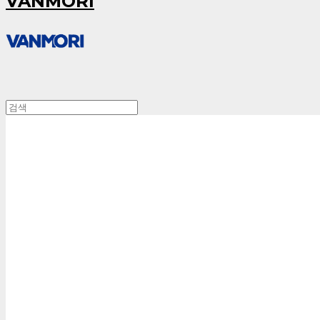
VANMORI