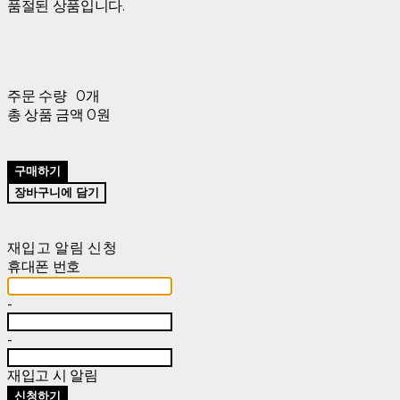
품절된 상품입니다.
주문 수량
0개
총 상품 금액
0원
구매하기
장바구니에 담기
재입고 알림 신청
휴대폰 번호
-
-
재입고 시 알림
신청하기