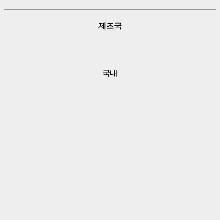
제조국
국내