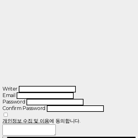
Writer
Email
Password
Confirm Password
개인정보 수집 및 이용
에 동의합니다.