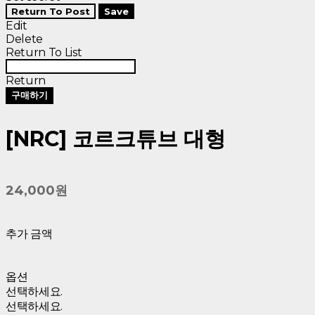
Return To Post
Save
Edit
Delete
Return To List
Return
구매하기
[NRC] 코르크튜브 대형
24,000원
추가 금액
옵션
선택하세요.
선택하세요.