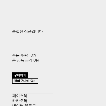
품절된 상품입니다.
주문 수량
0개
총 상품 금액
0원
구매하기
장바구니에 담기
페이스북
카카오톡
네이버 블로그