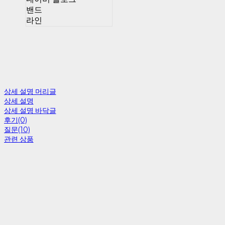
밴드
라인
상세 설명 머리글
상세 설명
상세 설명 바닥글
후기(0)
질문(10)
관련 상품