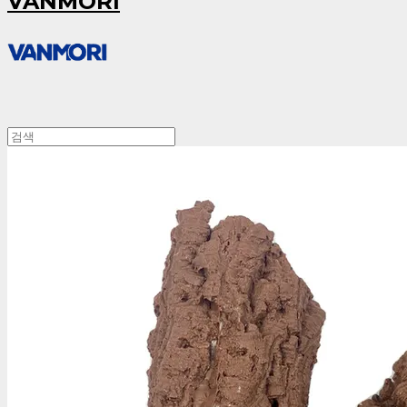
VANMORI