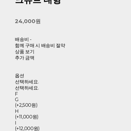
24,000원
배송비
-
함께 구매 시 배송비 절약
상품 보기
추가 금액
옵션
선택하세요.
선택하세요.
F
G
(+2,500원)
H
(+11,000원)
I
(+12,000원)