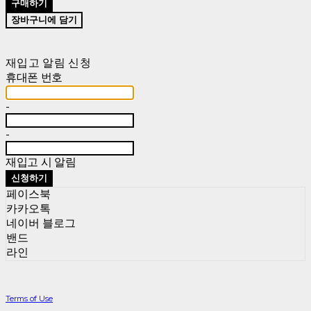
구매하기
장바구니에 담기
재입고 알림 신청
휴대폰 번호
-
-
재입고 시 알림
신청하기
페이스북
카카오톡
네이버 블로그
밴드
라인
Terms of Use