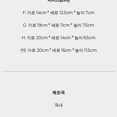
사이즈(cm)
F: 가로 14cm * 세로 12.5cm * 높이 7cm
G: 가로 19cm * 세로 11cm * 높이 7.5cm
H: 가로 20cm * 세로 14cm * 높이 6.5cm
I: 가로 20cm * 세로 16cm * 높이 11.5cm
제조국
국내