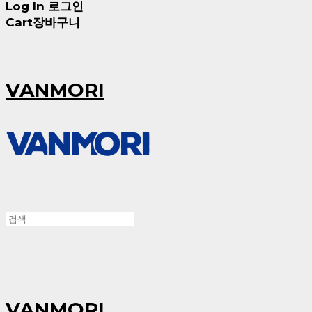
Log In
로그인
Cart
장바구니
VANMORI
VANMORI