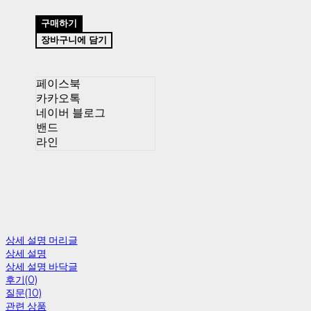
구매하기
장바구니에 담기
페이스북
카카오톡
네이버 블로그
밴드
라인
상세 설명 머리글
상세 설명
상세 설명 바닥글
후기(0)
질문(10)
관련 상품