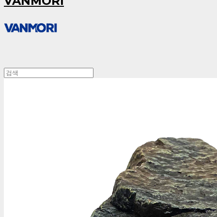
VANMORI