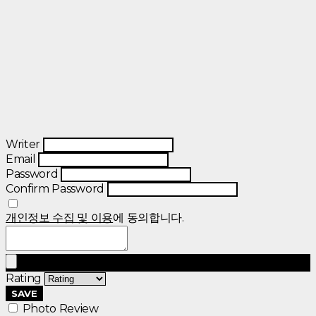
Writer
Email
Password
Confirm Password
개인정보 수집 및 이용
에 동의합니다.
Rating
SAVE
Photo Review