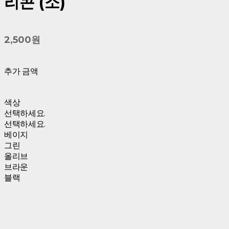
리콘 (소)
2,500원
추가 금액
색상
선택하세요.
선택하세요.
베이지
그린
올리브
브라운
블랙