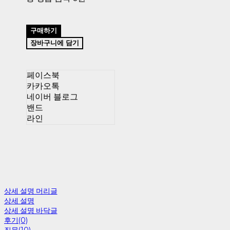
구매하기
장바구니에 담기
페이스북
카카오톡
네이버 블로그
밴드
라인
상세 설명 머리글
상세 설명
상세 설명 바닥글
후기(0)
질문(10)