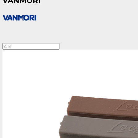
VANMORI