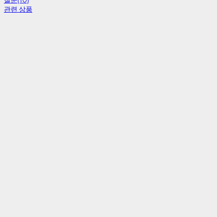
관련 상품