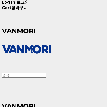
Log In
로그인
Cart
장바구니
VANMORI
VANMORI