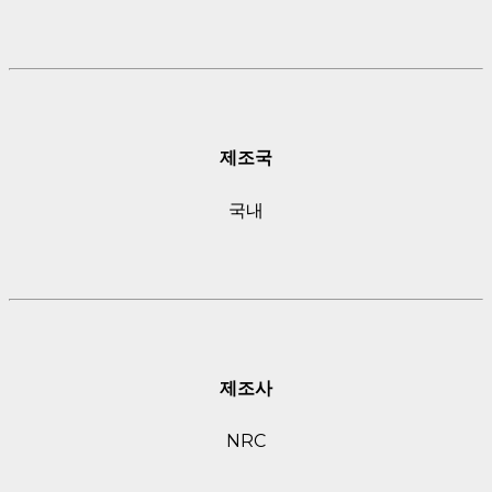
제조국
국내
제조사
NRC