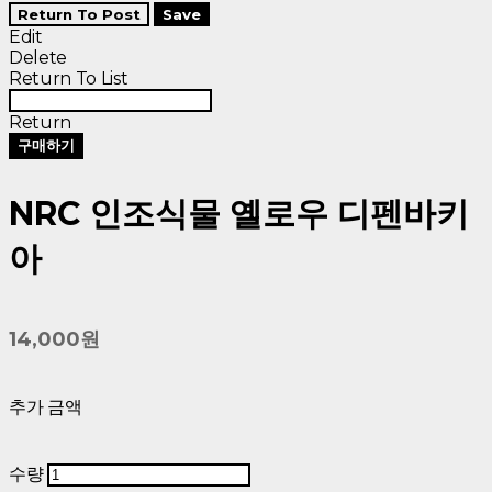
Return To Post
Save
Edit
Delete
Return To List
Return
구매하기
NRC 인조식물 옐로우 디펜바키
아
14,000원
추가 금액
수량