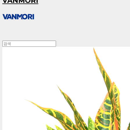
VANMORI