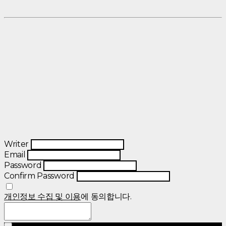
Writer
Email
Password
Confirm Password
개인정보 수집 및 이용
에 동의합니다.