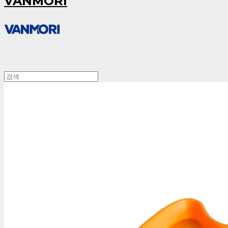
VANMORI