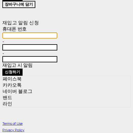
장바구니에 담기
재입고 알림 신청
휴대폰 번호
-
-
재입고 시 알림
신청하기
페이스북
카카오톡
네이버 블로그
밴드
라인
Terms of Use
Privacy Policy