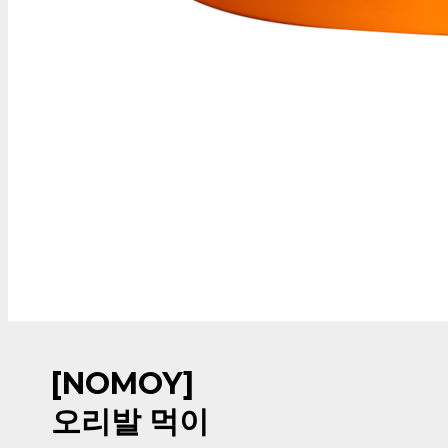
[NOMOY]
오리발 먹이