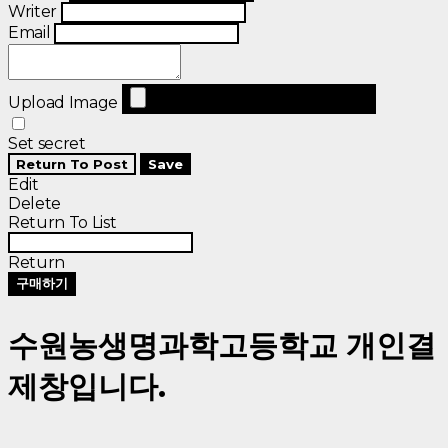
Writer
Email
Upload Image
Set secret
Return To Post
Save
Edit
Delete
Return To List
Return
구매하기
수원농생명과학고등학교 개인결
제창입니다.