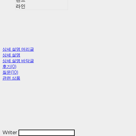
라인
상세 설명 머리글
상세 설명
상세 설명 바닥글
후기(0)
질문(10)
관련 상품
Writer