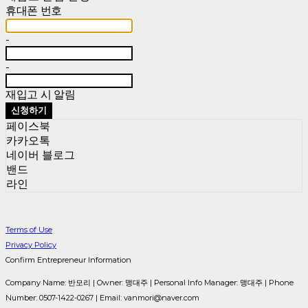
휴대폰 번호
-
-
재입고 시 알림
신청하기
페이스북
카카오톡
네이버 블로그
밴드
라인
Terms of Use
Privacy Policy
Confirm Entrepreneur Information
Company Name: 반모리 | Owner: 맹대주 | Personal Info Manager: 맹대주 | Phone
Number: 0507-1422-0267 | Email: vanmori@naver.com