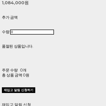
1,084,000원
추가 금액
수량
품절된 상품입니다.
주문 수량
0개
총 상품 금액
0원
재입고 알림 신청하기
재입고 알림 신청