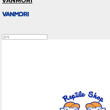
VANMORI