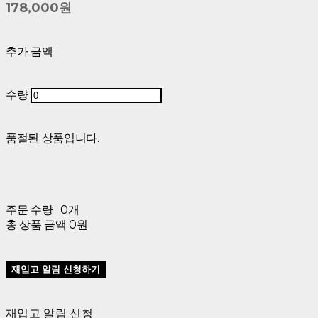
178,000원
추가 금액
수량
품절된 상품입니다.
주문 수량
0개
총 상품 금액
0원
재입고 알림 신청하기
재입고 알림 신청