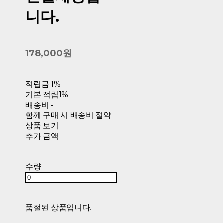
니다.
178,000원
적립금
1%
기본 적립
1%
배송비
-
함께 구매 시 배송비 절약
상품 보기
추가 금액
수량
품절된 상품입니다.