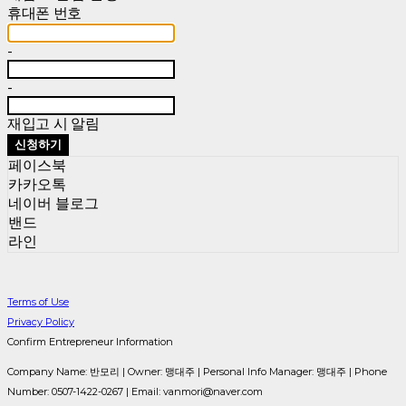
휴대폰 번호
-
-
재입고 시 알림
신청하기
페이스북
카카오톡
네이버 블로그
밴드
라인
Terms of Use
Privacy Policy
Confirm Entrepreneur Information
Company Name: 반모리 | Owner: 맹대주 | Personal Info Manager: 맹대주 | Phone
Number: 0507-1422-0267 | Email: vanmori@naver.com