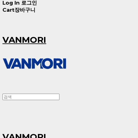
Log In
로그인
Cart
장바구니
VANMORI
VANMORI