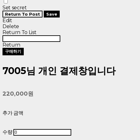
Set secret
Return To Post
Save
Edit
Delete
Return To List
Return
구매하기
7005님 개인 결제창입니다
220,000원
추가 금액
수량