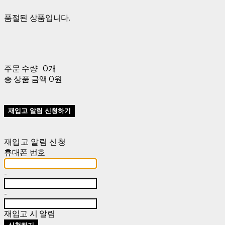
품절된 상품입니다.
주문 수량
0개
총 상품 금액
0원
재입고 알림 신청하기
재입고 알림 신청
휴대폰 번호
-
-
재입고 시 알림
신청하기