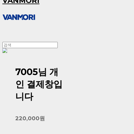
VANMORI
7005님 개
인 결제창입
니다
220,000원