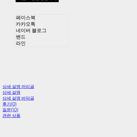
페이스북
카카오톡
네이버 블로그
밴드
라인
상세 설명 머리글
상세 설명
상세 설명 바닥글
후기(0)
질문(10)
관련 상품