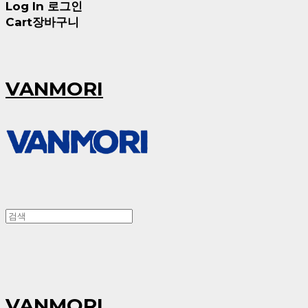
Log In
로그인
Cart
장바구니
VANMORI
VANMORI