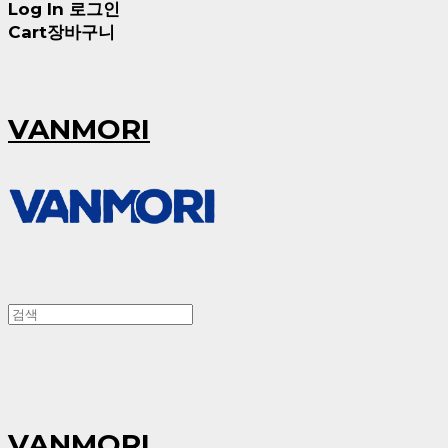
Log In
로그인
Cart
장바구니
VANMORI
VANMORI