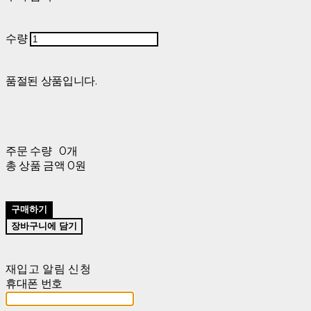
수량
품절된 상품입니다.
주문 수량
0개
총 상품 금액
0원
구매하기
장바구니에 담기
재입고 알림 신청
휴대폰 번호