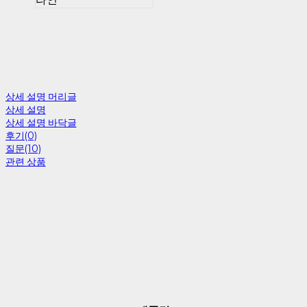
상세 설명 머리글
상세 설명
상세 설명 바닥글
후기(0)
질문(10)
관련 상품