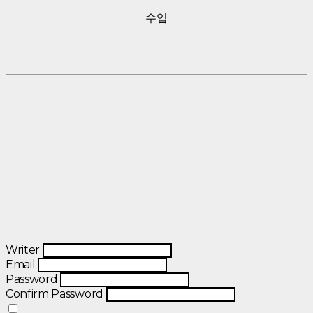
수입
Writer
Email
Password
Confirm Password