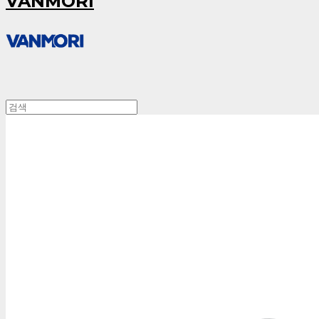
VANMORI