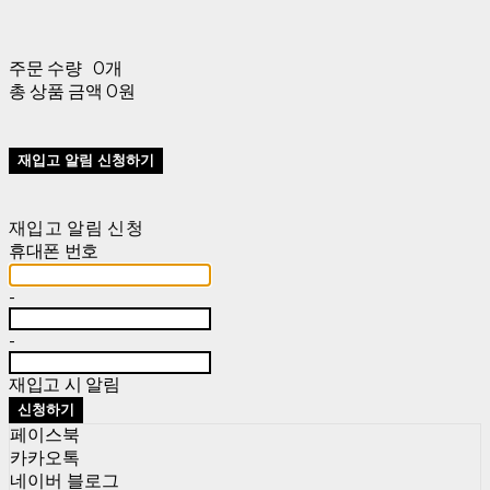
주문 수량
0개
총 상품 금액
0원
재입고 알림 신청하기
재입고 알림 신청
휴대폰 번호
-
-
재입고 시 알림
신청하기
페이스북
카카오톡
네이버 블로그