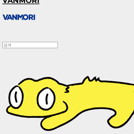
VANMORI