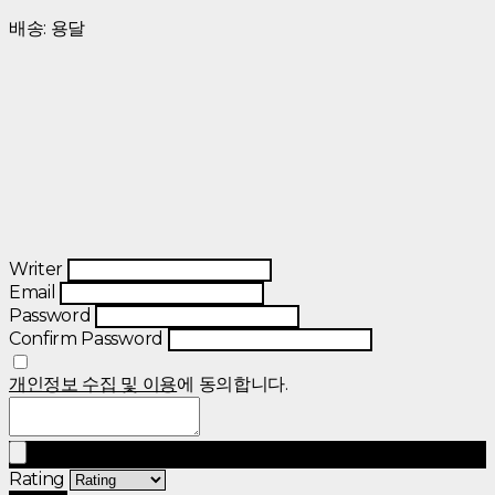
배송: 용달
Writer
Email
Password
Confirm Password
개인정보 수집 및 이용
에 동의합니다.
Rating