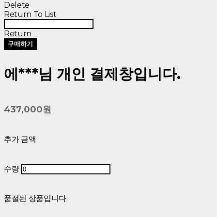
Delete
Return To List
Return
구매하기
에***님 개인 결제창입니다.
437,000원
추가 금액
수량
품절된 상품입니다.