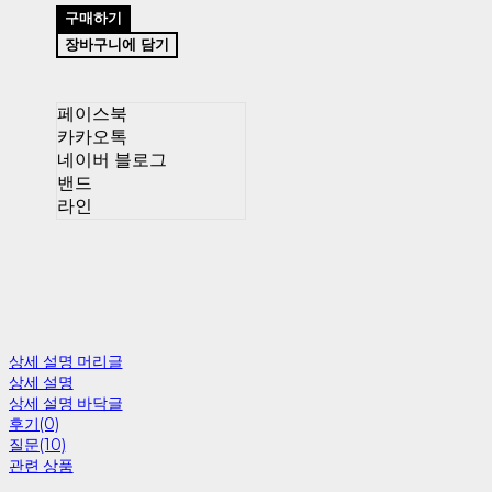
구매하기
장바구니에 담기
페이스북
카카오톡
네이버 블로그
밴드
라인
상세 설명 머리글
상세 설명
상세 설명 바닥글
후기(0)
질문(10)
관련 상품