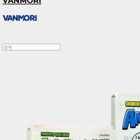
VANMORI