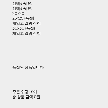
선택하세요.
선택하세요.
20x20
25x25 (품절)
재입고 알림 신청
30x30 (품절)
재입고 알림 신청
품절된 상품입니다.
주문 수량
0개
총 상품 금액
0원