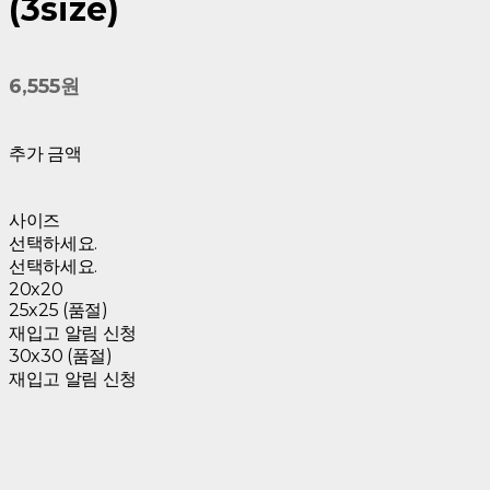
(3size)
6,555원
추가 금액
사이즈
선택하세요.
선택하세요.
20x20
25x25 (품절)
재입고 알림 신청
30x30 (품절)
재입고 알림 신청