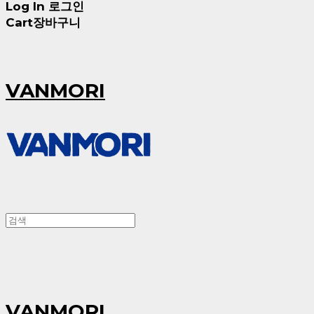
Log In
로그인
Cart
장바구니
VANMORI
VANMORI