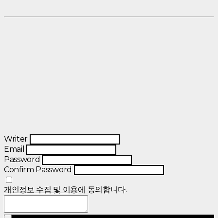
Writer
Email
Password
Confirm Password
개인정보 수집 및 이용
에 동의합니다.