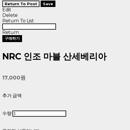
Return To Post
Save
Edit
Delete
Return To List
Return
구매하기
NRC 인조 마블 산세베리아
17,000원
추가 금액
수량