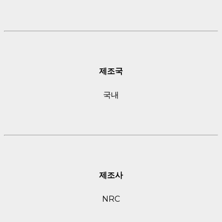
제조국
국내
제조사
NRC