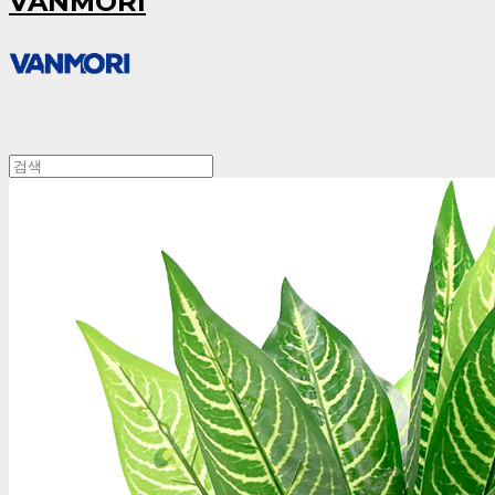
VANMORI