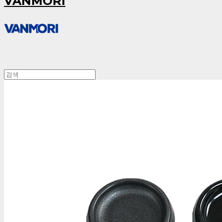
VANMORI