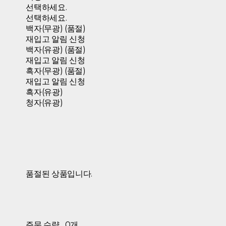
선택하세요.
선택하세요.
백자(무광) (품절)
재입고 알림 신청
백자(유광) (품절)
재입고 알림 신청
흑자(무광) (품절)
재입고 알림 신청
흑자(유광)
청자(유광)
품절된 상품입니다.
주문 수량
0개