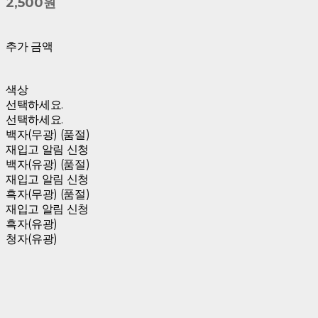
2,500원
추가 금액
색상
선택하세요.
선택하세요.
백자(무광) (품절)
재입고 알림 신청
백자(유광) (품절)
재입고 알림 신청
흑자(무광) (품절)
재입고 알림 신청
흑자(유광)
청자(유광)