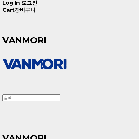
Log In
로그인
Cart
장바구니
VANMORI
VANMORI