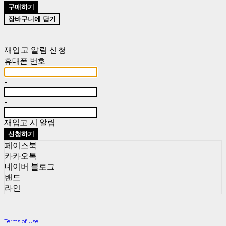
구매하기
장바구니에 담기
재입고 알림 신청
휴대폰 번호
-
-
재입고 시 알림
신청하기
페이스북
카카오톡
네이버 블로그
밴드
라인
Terms of Use