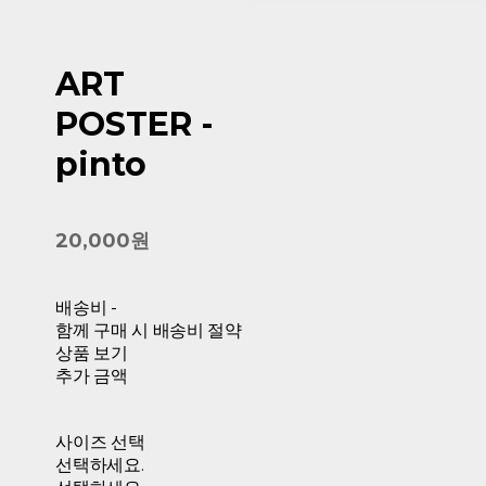
ART
POSTER -
pinto
20,000원
배송비
-
함께 구매 시 배송비 절약
상품 보기
추가 금액
사이즈 선택
선택하세요.