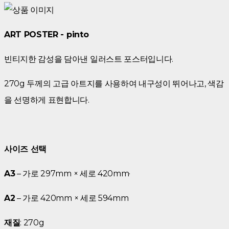
ART POSTER - pinto
빈티지한 감성을 담아낸 일러스트 포스터입니다.
270g 두께의 고급 아트지를 사용하여 내구성이 뛰어나고, 색감
을 선명하게 표현합니다.
사이즈 선택
A3
– 가로 297mm × 세로 420mm·
A2
– 가로 420mm × 세로 594mm
재질
: 270g