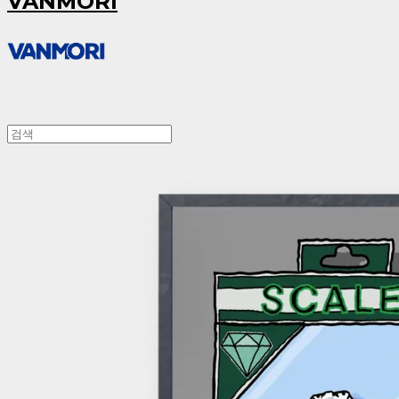
VANMORI