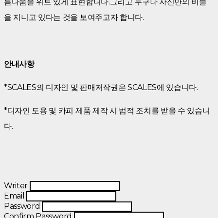
름다움을 위트 있게 표현합니다.그리고 누구나 자신만의 비늘
을 지니고 있다는 것을 보여주고자 합니다.
안내사항
*SCALES의 디자인 및 판매저작권은 SCALES에 있습니다.
*디자인 도용 및 카피 제품 제작 시 법적 조치를 받을 수 있습니
다.
Writer
Email
Password
Confirm Password