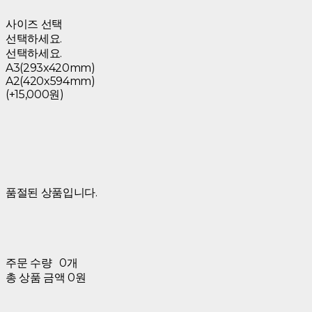
사이즈 선택
선택하세요.
선택하세요.
A3(293x420mm)
A2(420x594mm)
(+15,000원)
품절된 상품입니다.
주문 수량
0개
총 상품 금액
0원