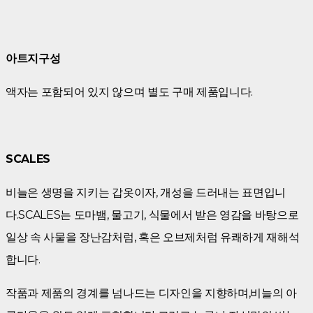
아트지구성
액자는 포함되어 있지 않으며 별도 구매 제품입니다.
SCALES
비늘은 생명을 지키는 갑옷이자, 개성을 드러내는 표면입니
다.SCALES는 도마뱀, 물고기, 식물에서 받은 영감을 바탕으로
일상 속 사물을 장난감처럼, 혹은 오브제처럼 유쾌하게 재해석
합니다.
작품과 제품의 경계를 넘나드는 디자인을 지향하며,비늘의 아