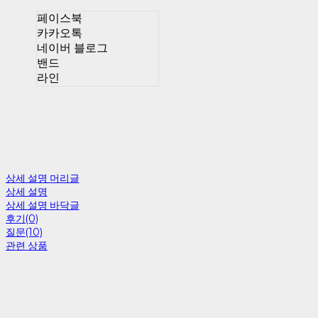
페이스북
카카오톡
네이버 블로그
밴드
라인
상세 설명 머리글
상세 설명
상세 설명 바닥글
후기(0)
질문(10)
관련 상품