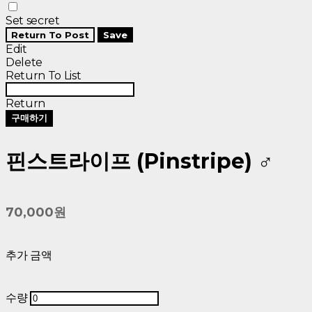
Set secret
Return To Post
Save
Edit
Delete
Return To List
Return
구매하기
핀스트라이프 (Pinstripe) ♂
70,000원
추가 금액
수량