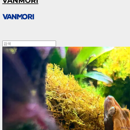
VANMORI