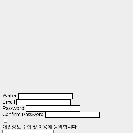
Writer
Email
Password
Confirm Password
개인정보 수집 및 이용
에 동의합니다.