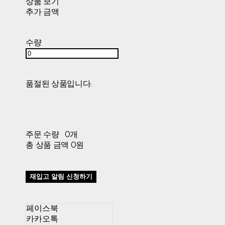
상품 보기
추가 금액
수량
품절된 상품입니다.
주문 수량
0개
총 상품 금액
0원
재입고 알림 신청하기
페이스북
카카오톡