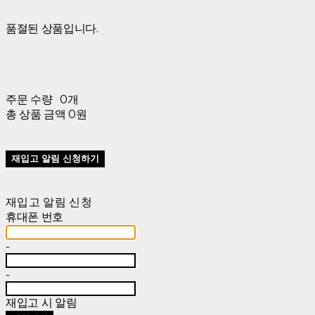
품절된 상품입니다.
주문 수량
0개
총 상품 금액
0원
재입고 알림 신청하기
재입고 알림 신청
휴대폰 번호
-
-
재입고 시 알림