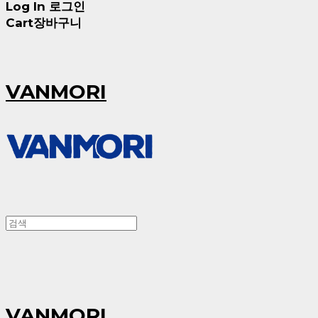
Log In
로그인
Cart
장바구니
VANMORI
VANMORI