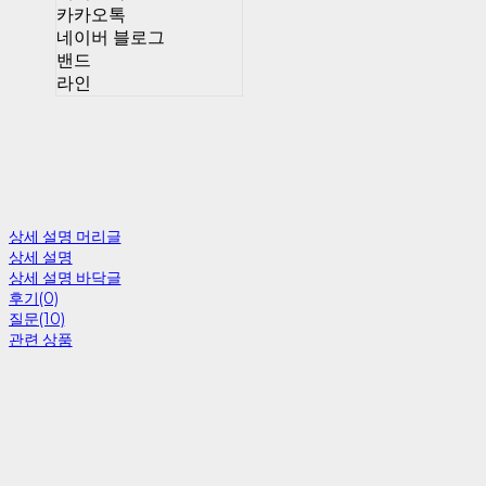
카카오톡
네이버 블로그
밴드
라인
상세 설명 머리글
상세 설명
상세 설명 바닥글
후기(0)
질문(10)
관련 상품