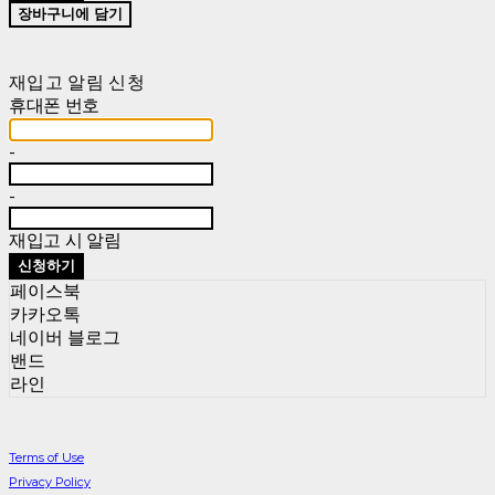
장바구니에 담기
재입고 알림 신청
휴대폰 번호
-
-
재입고 시 알림
신청하기
페이스북
카카오톡
네이버 블로그
밴드
라인
Terms of Use
Privacy Policy