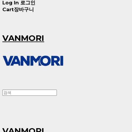
Log In
로그인
Cart
장바구니
VANMORI
VANMORI