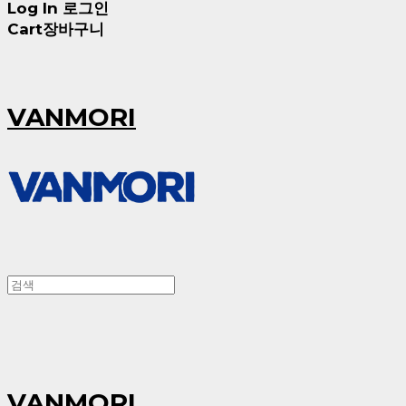
Log In
로그인
Cart
장바구니
VANMORI
VANMORI