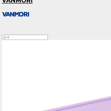
VANMORI