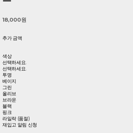
18,000원
추가 금액
색상
선택하세요.
선택하세요.
투명
베이지
그린
올리브
브라운
블랙
핑크
라일락 (품절)
재입고 알림 신청