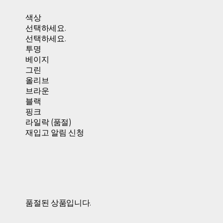
색상
선택하세요.
선택하세요.
투명
베이지
그린
올리브
브라운
블랙
핑크
라일락 (품절)
재입고 알림 신청
품절된 상품입니다.