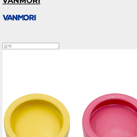
VANMORI