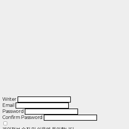
Writer
Email
Password
Confirm Password