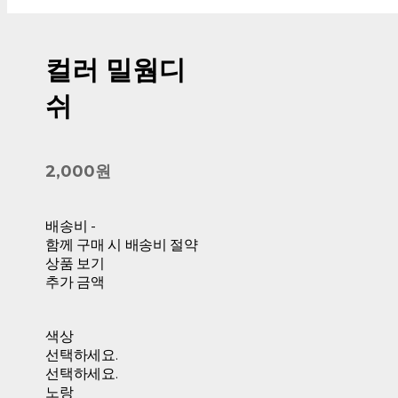
컬러 밀웜디
쉬
2,000원
배송비
-
함께 구매 시 배송비 절약
상품 보기
추가 금액
색상
선택하세요.
선택하세요.
노랑