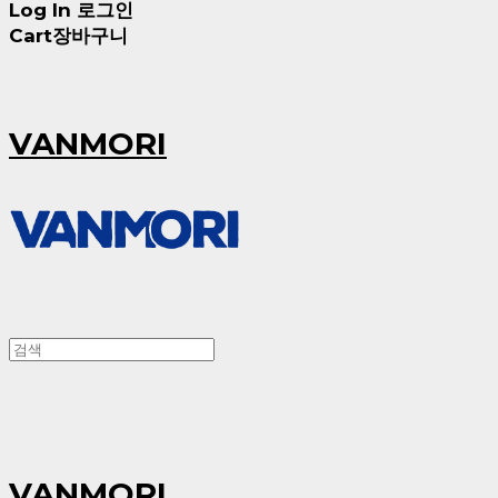
Log In
로그인
Cart
장바구니
VANMORI
VANMORI