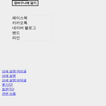
장바구니에 담기
페이스북
카카오톡
네이버 블로그
밴드
라인
상세 설명 머리글
상세 설명
상세 설명 바닥글
후기(0)
질문(10)
관련 상품