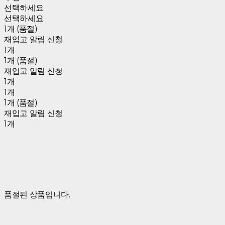
선택하세요.
선택하세요.
1개 (품절)
재입고 알림 신청
1개
1개 (품절)
재입고 알림 신청
1개
1개
1개 (품절)
재입고 알림 신청
1개
품절된 상품입니다.