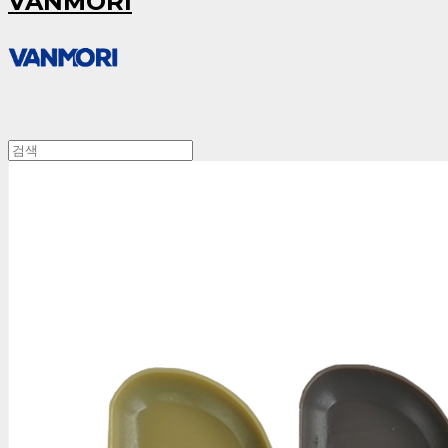
VANMORI