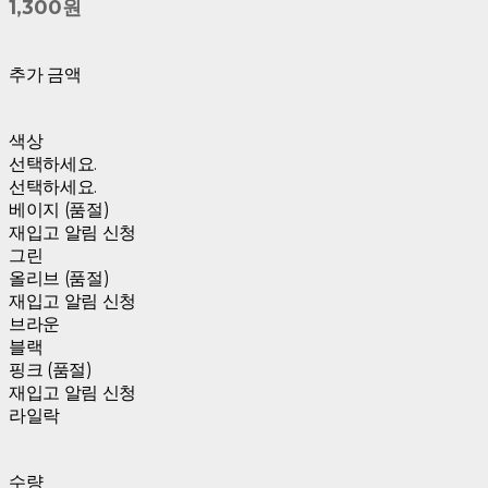
1,300원
추가 금액
색상
선택하세요.
선택하세요.
베이지 (품절)
재입고 알림 신청
그린
올리브 (품절)
재입고 알림 신청
브라운
블랙
핑크 (품절)
재입고 알림 신청
라일락
수량