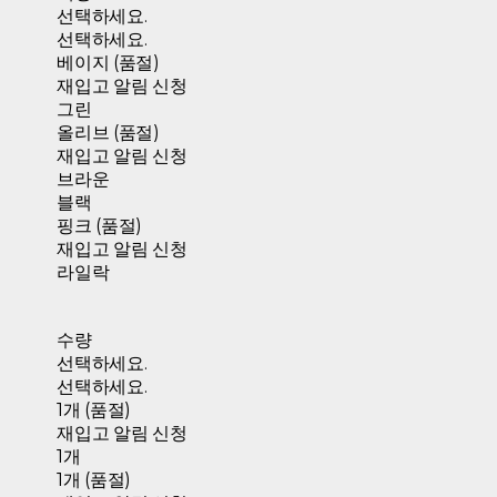
선택하세요.
선택하세요.
베이지 (품절)
재입고 알림 신청
그린
올리브 (품절)
재입고 알림 신청
브라운
블랙
핑크 (품절)
재입고 알림 신청
라일락
수량
선택하세요.
선택하세요.
1개 (품절)
재입고 알림 신청
1개
1개 (품절)