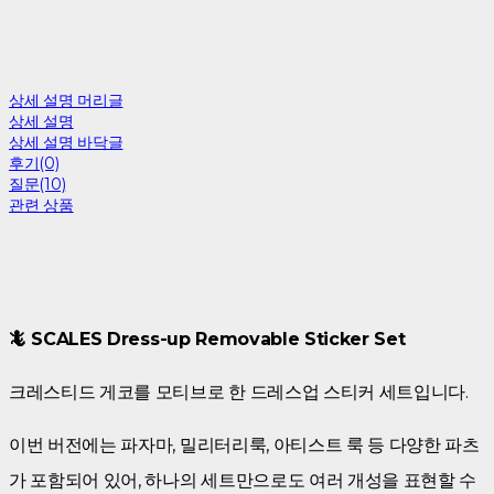
상세 설명 머리글
상세 설명
상세 설명 바닥글
후기(0)
질문(10)
관련 상품
🦎 SCALES Dress-up Removable Sticker Set
크레스티드 게코를 모티브로 한 드레스업 스티커 세트입니다.
이번 버전에는 파자마, 밀리터리룩, 아티스트 룩 등 다양한 파츠
가 포함되어 있어, 하나의 세트만으로도 여러 개성을 표현할 수