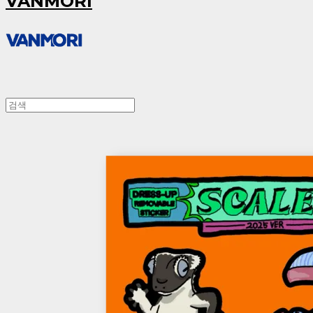
VANMORI