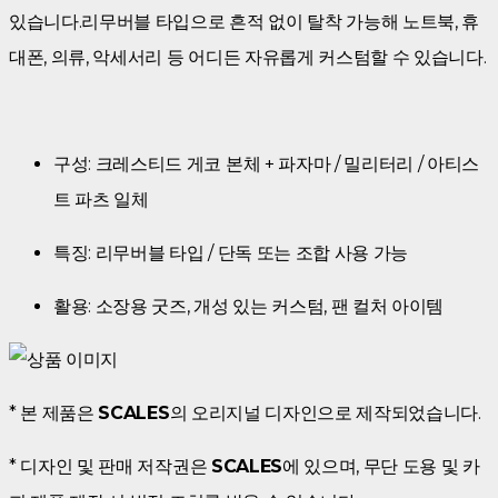
있습니다.리무버블 타입으로 흔적 없이 탈착 가능해 노트북, 휴
대폰, 의류, 악세서리 등 어디든 자유롭게 커스텀할 수 있습니다.
구성: 크레스티드 게코 본체 + 파자마 / 밀리터리 / 아티스
트 파츠 일체
특징: 리무버블 타입 / 단독 또는 조합 사용 가능
활용: 소장용 굿즈, 개성 있는 커스텀, 팬 컬처 아이템
* 본 제품은
SCALES
의 오리지널 디자인으로 제작되었습니다.
* 디자인 및 판매 저작권은
SCALES
에 있으며, 무단 도용 및 카