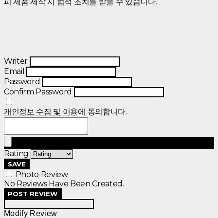
피 제품 제작 시 법적 조치를 받을 수 있습니다.
Writer
Email
Password
Confirm Password
개인정보 수집 및 이용
에 동의합니다.
Rating
SAVE
Photo Review
No Reviews Have Been Created.
POST REVIEW
Modify Review