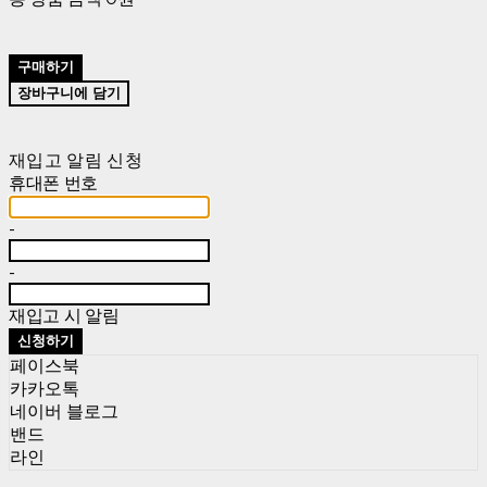
구매하기
장바구니에 담기
재입고 알림 신청
휴대폰 번호
-
-
재입고 시 알림
신청하기
페이스북
카카오톡
네이버 블로그
밴드
라인