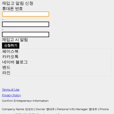
재입고 알림 신청
휴대폰 번호
-
-
재입고 시 알림
신청하기
페이스북
카카오톡
네이버 블로그
밴드
라인
Terms of Use
Privacy Policy
Confirm Entrepreneur Information
Company Name: 반모리 | Owner: 맹대주 | Personal Info Manager: 맹대주 | Phone