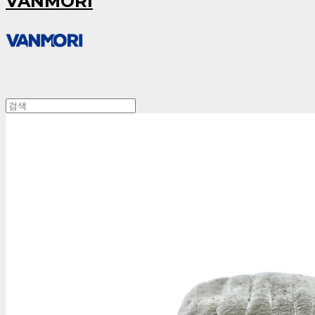
VANMORI