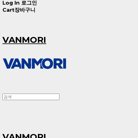
Log In
로그인
Cart
장바구니
VANMORI
VANMORI