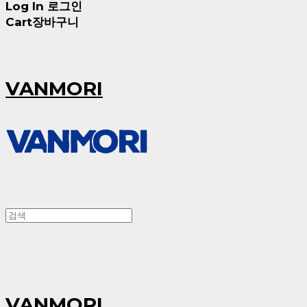
Log In
로그인
Cart
장바구니
VANMORI
VANMORI