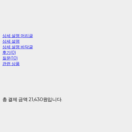
상세 설명 머리글
상세 설명
상세 설명 바닥글
후기(0)
질문(10)
관련 상품
총 결제 금액 21,430원입니다.