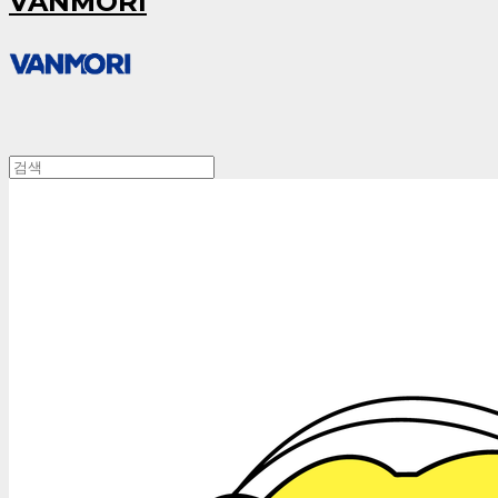
VANMORI