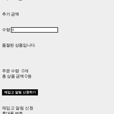
추가 금액
수량
품절된 상품입니다.
주문 수량
0개
총 상품 금액
0원
재입고 알림 신청하기
재입고 알림 신청
휴대폰 번호