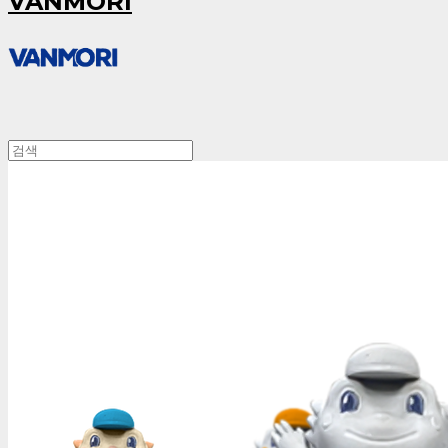
VANMORI