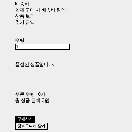
배송비
-
함께 구매 시 배송비 절약
상품 보기
추가 금액
수량
품절된 상품입니다.
주문 수량
0개
총 상품 금액
0원
구매하기
장바구니에 담기