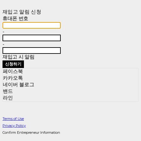
재입고 알림 신청
휴대폰 번호
-
-
재입고 시 알림
신청하기
페이스북
카카오톡
네이버 블로그
밴드
라인
Terms of Use
Privacy Policy
Confirm Entrepreneur Information