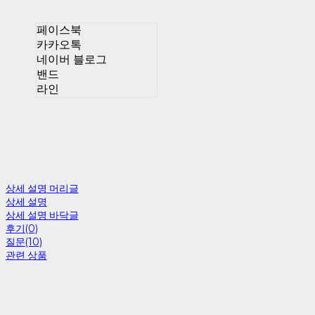
페이스북
카카오톡
네이버 블로그
밴드
라인
상세 설명 머리글
상세 설명
상세 설명 바닥글
후기(0)
질문(10)
관련 상품