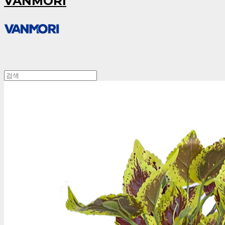
VANMORI