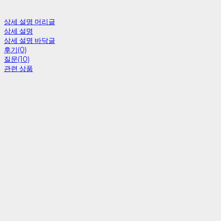
상세 설명 머리글
상세 설명
상세 설명 바닥글
후기(0)
질문(10)
관련 상품