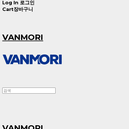
Log In
로그인
Cart
장바구니
VANMORI
VANMORI